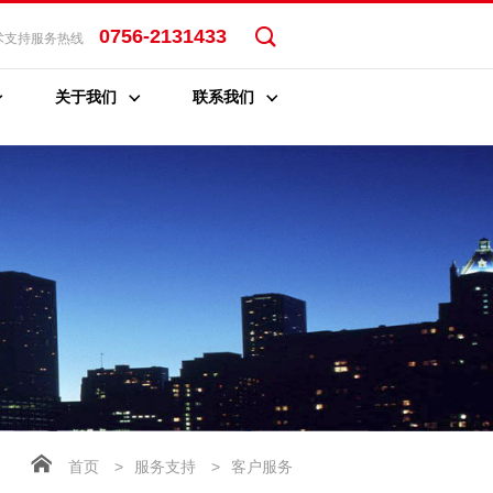
0756-2131433
术支持服务热线
关于我们
联系我们
首页
>
服务支持
>
客户服务