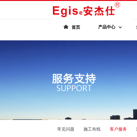
产品中心
首页
常见问题
施工布线
客户服务