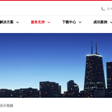
技
解决方案
服务支持
下载中心
成功案例
演示视频