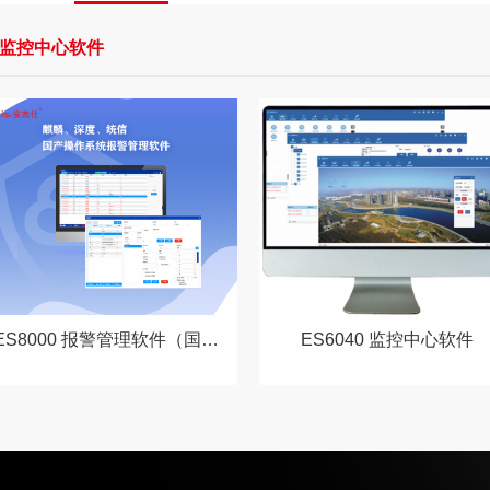
监控中心软件
ES8000 报警管理软件（国产系统）
ES6040 监控中心软件