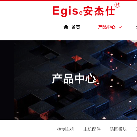
产品中心
首页
控制主机
主机配件
防区模块