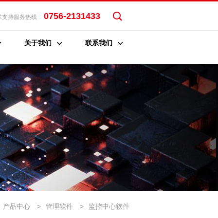
0756-2131433
术支持服务热线
关于我们
联系我们
产品中心
>
管理软件
>
监控中心软件