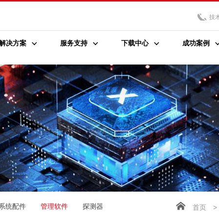
技
解决方案
服务支持
下载中心
成功案例
系统配件
管理软件
探测器
首页
>