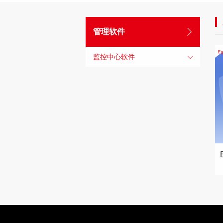
管理软件
监控中心软件