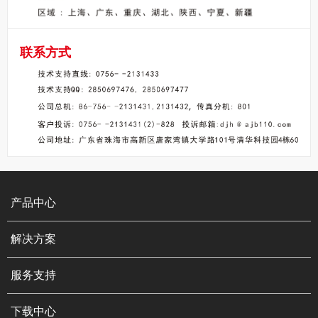
联系方式
产品中心
解决方案
服务支持
下载中心