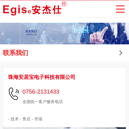
联系我们
珠海安居宝电子科技有限公司
0756-2131433
全国统一客户服务电话
- 技术 - 售后 - 市场