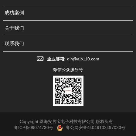
成功案例
关于我们
联系我们
企业邮箱:
djh@ajb110.com
微信公众服务号
Copyright 珠海安居宝电子科技有限公司 版权所有
粤ICP备09074730号
粤公网安备44049102497030号