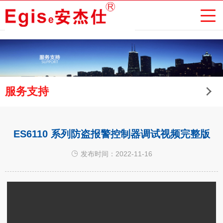
服务支持
ES6110 系列防盗报警控制器调试视频完整版
发布时间：2022-11-16