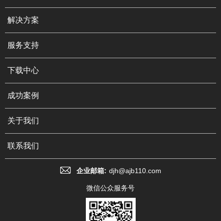
解决方案
服务支持
下载中心
成功案例
关于我们
联系我们
企业邮箱:
djh@ajb110.com
微信公众服务号