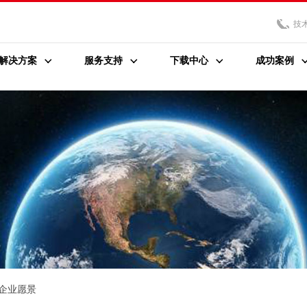
技
解决方案
服务支持
下载中心
成功案例
企业愿景