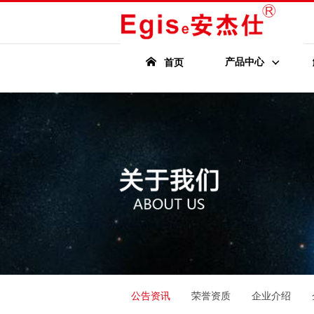
产品中心
首页
公告资讯
荣誉资质
企业介绍