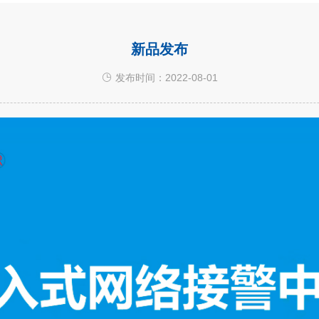
新品发布
发布时间：2022-08-01