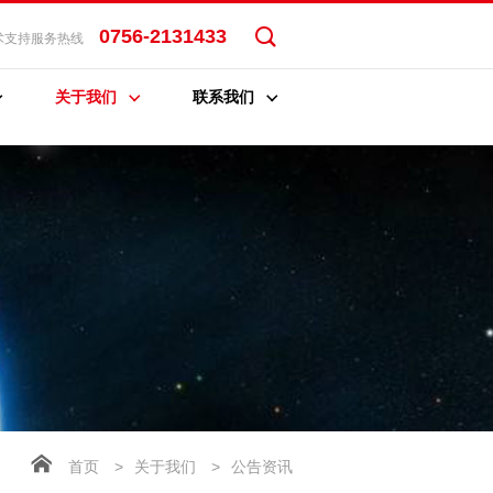
0756-2131433
术支持服务热线
关于我们
联系我们
首页
>
关于我们
>
公告资讯