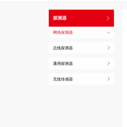
探测器
网络探测器
总线探测器
通用探测器
无线传感器