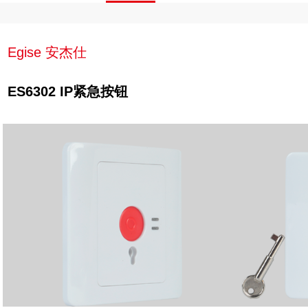
Egise 安杰仕
ES6302 IP紧急按钮