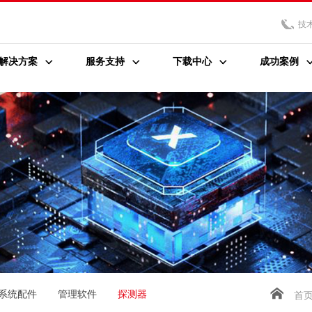
技
解决方案
服务支持
下载中心
成功案例
系统配件
管理软件
探测器
首