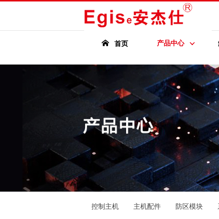
产品中心
首页
控制主机
主机配件
防区模块