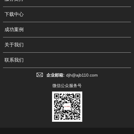
下载中心
成功案例
关于我们
联系我们
企业邮箱:
djh@ajb110.com
微信公众服务号