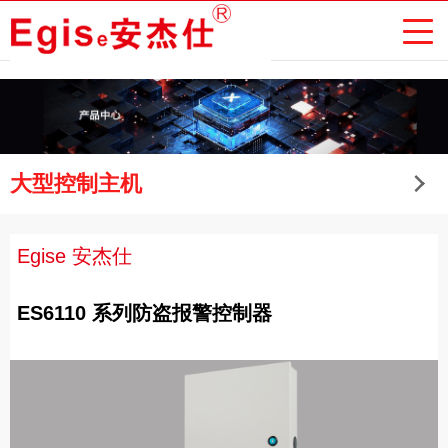
大型控制主机
Egise 安杰仕
ES6110 系列防盗报警控制器