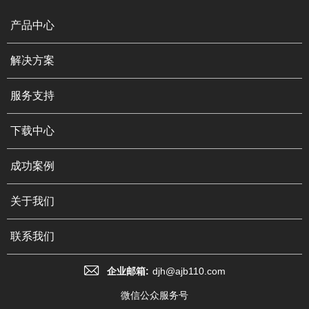
产品中心
解决方案
服务支持
下载中心
成功案例
关于我们
联系我们
企业邮箱:
djh@ajb110.com
微信公众服务号