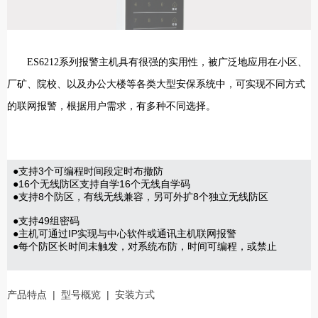
ES6212系列报警主机具有很强的实用性，被广泛地应用在小区、
厂矿、院校、以及办公大楼等各类大型安保系统中，可实现不同方式
的联网报警，根据用户需求，有多种不同选择。
●支持3个可编程时间段定时布撤防
●16个无线防区支持自学16个无线自学码
●支持8个防区，有线无线兼容，另可外扩8个独立无线防区
●支持49组密码
●主机可通过IP实现与中心软件或通讯主机联网报警
●每个防区长时间未触发，对系统布防，时间可编程，或禁止
产品特点
|
型号概览
|
安装方式