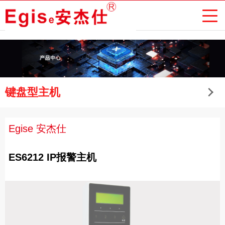
键盘型主机
Egise 安杰仕
ES6212 IP报警主机