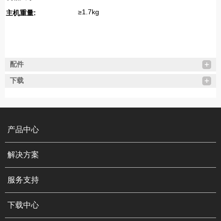
≥1.7kg
主机重量:
配件
下载
产品中心
解决方案
服务支持
下载中心