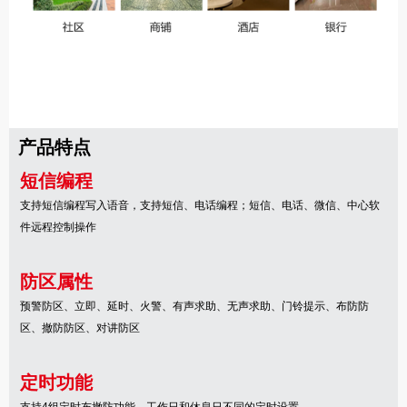
产品特点
短信编程
支持短信编程写入语音，支持短信、电话编程；短信、电话、微信、中心软
件远程控制操作
防区属性
预警防区、立即、延时、火警、有声求助、无声求助、门铃提示、布防防
区、撤防防区、对讲防区
定时功能