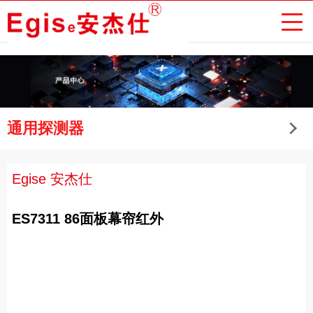
通用探测器
Egise 安杰仕
ES7311 86面板幕帘红外