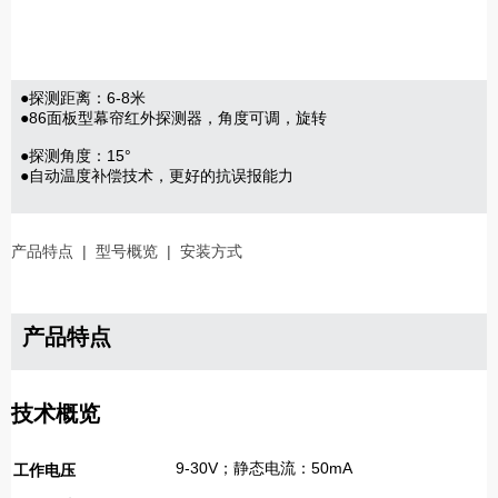
●探测距离：6-8米
●86面板型幕帘红外探测器，角度可调，旋转
●探测角度：15°
●自动温度补偿技术，更好的抗误报能力
产品特点
|
型号概览
|
安装方式
产品特点
技术概览
9-30V；静态电流：50mA
工作电压