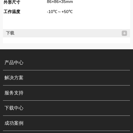
86×86×35mm
外形尺寸
工作温度
-10℃～+50℃
下载
产品中心
解决方案
服务支持
下载中心
成功案例